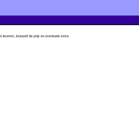
leveren, inclusief de prijs en eventuele extra