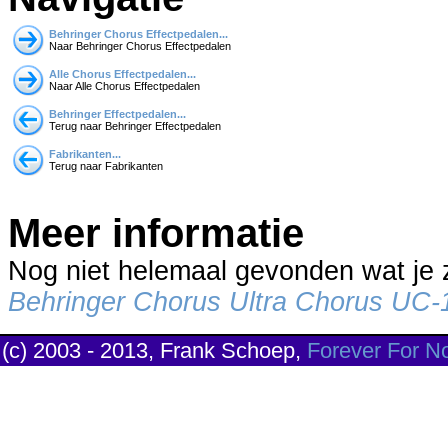
Behringer Chorus Effectpedalen...
Naar Behringer Chorus Effectpedalen
Alle Chorus Effectpedalen...
Naar Alle Chorus Effectpedalen
Behringer Effectpedalen...
Terug naar Behringer Effectpedalen
Fabrikanten...
Terug naar Fabrikanten
Meer informatie
Nog niet helemaal gevonden wat je
Behringer Chorus Ultra Chorus UC-
(c) 2003 - 2013, Frank Schoep,
Forever For N