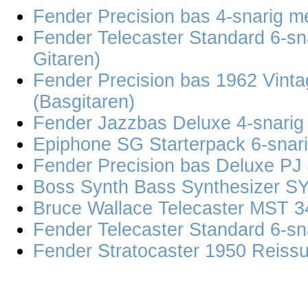
Fender Precision bas 4-snarig m
Fender Telecaster Standard 6-sn
Gitaren)
Fender Precision bas 1962 Vint
(Basgitaren)
Fender Jazzbas Deluxe 4-snarig 
Epiphone SG Starterpack 6-snarig
Fender Precision bas Deluxe PJ 
Boss Synth Bass Synthesizer SY
Bruce Wallace Telecaster MST 34 
Fender Telecaster Standard 6-sn
Fender Stratocaster 1950 Reissue