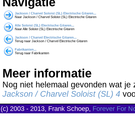
Navigatie
Jackson / Charvel Soloist (SL) Electrische Gitaren...
Naar Jackson / Charvel Soloist (SL) Electrische Gitaren
Alle Soloist (SL) Electrische Gitaren...
Naar Alle Soloist (SL) Electrische Gitaren
Jackson / Charvel Electrische Gitaren...
Terug naar Jackson / Charvel Electrische Gitaren
Fabrikanten...
Terug naar Fabrikanten
Meer informatie
Nog niet helemaal gevonden wat je
Jackson / Charvel Soloist (SL) 4
voor
(c) 2003 - 2013, Frank Schoep,
Forever For N